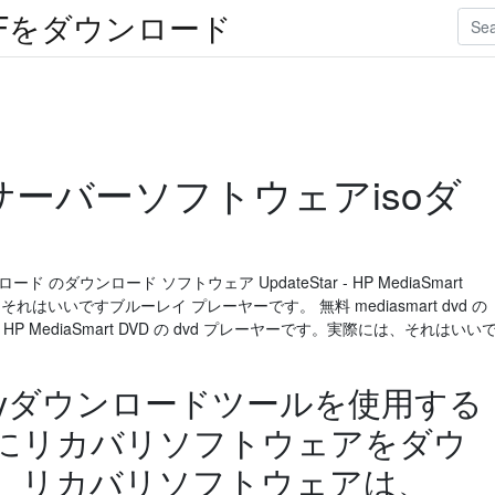
Fをダウンロード
artサーバーソフトウェアisoダ
ダウンロード のダウンロード ソフトウェア UpdateStar - HP MediaSmart
それはいいですブルーレイ プレーヤーです。 無料 mediasmart dvd の
- HP MediaSmart DVD の dvd プレーヤーです。実際には、それはいい
coveryダウンロードツールを使用する
ブにリカバリソフトウェアをダウ
。リカバリソフトウェアは、