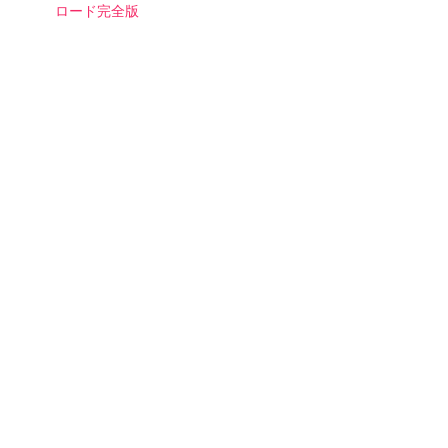
ロード完全版