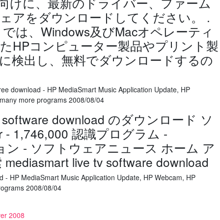
向けに、最新のドライバー、ファーム
ェアをダウンロードしてください。 .
では、Windows及びMacオペレーティ
たHPコンピューター製品やプリント製
に検出し、無料でダウンロードするの
ree download - HP MediaSmart Music Application Update, HP
 many more programs 2008/08/04
 tv software download のダウンロード ソ
 - 1,746,000 認識プログラム -
ージョン - ソフトウェアニュース ホーム ア
mart live tv software download
ad - HP MediaSmart Music Application Update, HP Webcam, HP
rograms 2008/08/04
r 2008