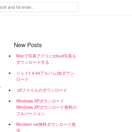
New Posts
Macで写真アプリにicloud写真を
ダウンロードする
ジェイz 4.44アルバムzipダウン
ロード
で
.vttファイルのダウンロード
Windows XPダウンロード
Windows XPダウンロード無料の
フルバージョン
Munison vst無料ダウンロード急
流