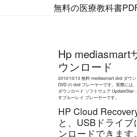
無料の医療教科書PD
Hp mediasm
ウンロード
2010/10/13 無料 mediasmart dvd 
DVD の dvd プレーヤーです。実際には、
ダウンロード ソフトウェア UpdateStar 
すブルーレイ プレーヤーです。
HP Cloud Re
と、USBドライ
ンロードできます