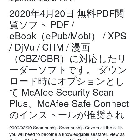
2020年4月20日 無料PDF閲
覧ソフト PDF /
eBook（ePub/Mobi） / XPS
/ DjVu / CHM / 漫画
（CBZ/CBR）に対応したリ
ーダーソフトです。 ダウン
ロード時にオプションとし
て McAfee Security Scan
Plus、McAfee Safe Connect
のインストールが推奨され
2006/03/09 Seamanship Seamanship Covers all the skills
you will need to become a knowledgable seafarer. View as