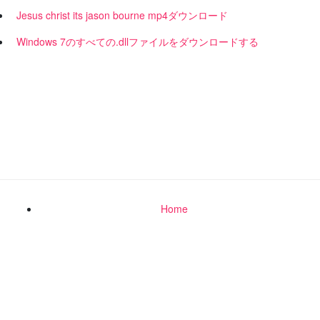
Jesus christ its jason bourne mp4ダウンロード
Windows 7のすべての.dllファイルをダウンロードする
Home