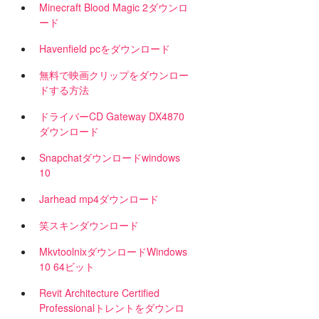
Minecraft Blood Magic 2ダウンロ
ード
Havenfield pcをダウンロード
無料で映画クリップをダウンロー
ドする方法
ドライバーCD Gateway DX4870
ダウンロード
Snapchatダウンロードwindows
10
Jarhead mp4ダウンロード
笑スキンダウンロード
MkvtoolnixダウンロードWindows
10 64ビット
Revit Architecture Certified
Professionalトレントをダウンロ