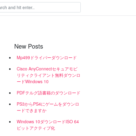
New Posts
Mp499ドライバーダウンロード
Cisco AnyConnectセキュアモビ
リティクライアント無料ダウンロ
ードWindows 10
PDFテルグ語書籍のダウンロード
PS3からPS4にゲームをダウンロ
ードできますか
Windows 10ダウンロードISO 64
ビットアクティブ化