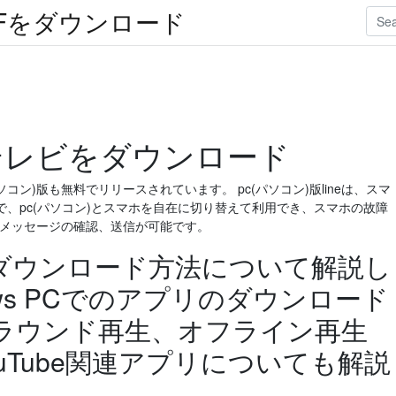
Fをダウンロード
テレビをダウンロード
ソコン)版も無料でリリースされています。 pc(パソコン)版lineは、スマ
、pc(パソコン)とスマホを自在に切り替えて利用でき、スマホの故障
eからメッセージの確認、送信が可能です。
リのダウンロード方法について解説し
ows PCでのアプリのダウンロード
ラウンド再生、オフライン再生
uTube関連アプリについても解説