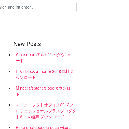
New Posts
Amesoeursアルバムのダウンロ
ード
H＆r block at home 2010無料ダ
ウンロード
Minecraft stone3.oggダウンロー
ド
マイクロソフトオフィス2013プ
ロフェッショナルプラスプロダク
トキーの無料ダウンロード
Buku ensiklopedia desa wisata