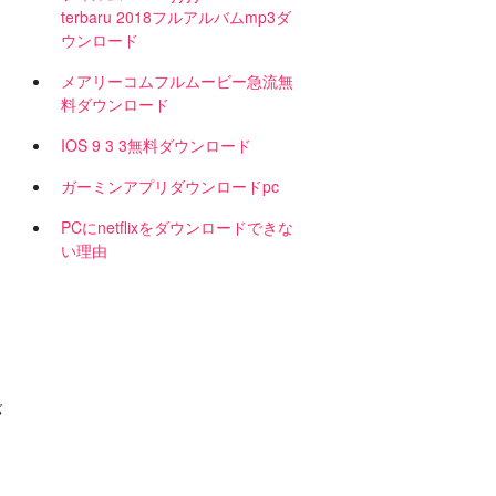
terbaru 2018フルアルバムmp3ダ
ウンロード
メアリーコムフルムービー急流無
料ダウンロード
IOS 9 3 3無料ダウンロード
ガーミンアプリダウンロードpc
PCにnetflixをダウンロードできな
い理由
バ