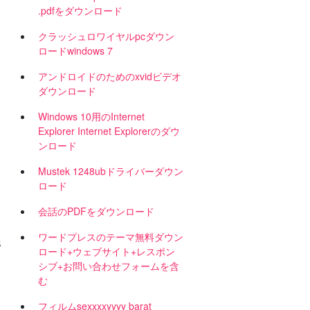
.pdfをダウンロード
クラッシュロワイヤルpcダウン
ロードwindows 7
アンドロイドのためのxvidビデオ
ダウンロード
Windows 10用のInternet
Explorer Internet Explorerのダウ
ンロード
Mustek 1248ubドライバーダウン
ロード
会話のPDFをダウンロード
ワードプレスのテーマ無料ダウン
S
ロード+ウェブサイト+レスポン
シブ+お問い合わせフォームを含
む
フィルムsexxxxyyyy barat