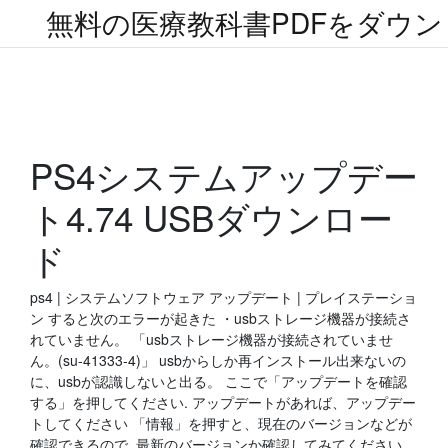
無料の医療教科書PDFをダウ
PS4システムアップデー
ト4.74 USBダウンロー
ド
ps4 | システムソフトウェア アップデート | プレイステーショ
ン すると次のエラーが起きた ・usbストレージ機器が接続さ
れていません。 「usbストレージ機器が接続されていませ
ん。(su-41333-4)」 usbからしか再インストール出来ないの
に、usbが認識しないと出る。 ここで「アップデートを確認
する」を押してください. アップデートがあれば、アップデー
トしてください 「情報」を押すと、現在のバージョンなどが
確認できるので. 最新のバージョンか確認してみてください.