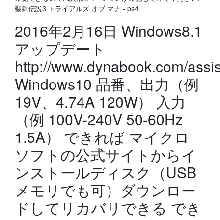
聖剣伝説3 トライアルズ オブ マナ - ps4
2016年2月16日 Windows8.1
アップデート
http://www.dynabook.com/assis
Windows10 品番、出力（例
19V、4.74A 120W） 入力
（例 100V-240V 50-60Hz
1.5A） できれば マイクロ
ソフトの公式サイトからイ
ンストールディスク（USB
メモリでも可）ダウンロー
ドしてリカバリできる でき