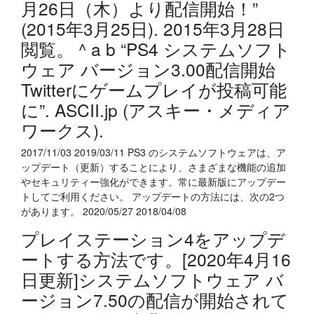
月26日（木）より配信開始！”
(2015年3月25日). 2015年3月28日
閲覧。 ^ a b “PS4 システムソフト
ウェア バージョン3.00配信開始
Twitterにゲームプレイが投稿可能
に”. ASCII.jp (アスキー・メディア
ワークス).
2017/11/03 2019/03/11 PS3 のシステムソフトウェアは、ア
ップデート（更新）することにより、さまざまな機能の追加
やセキュリティー強化ができます。常に最新版にアップデー
トしてご利用ください。 アップデートの方法には、次の2つ
があります。 2020/05/27 2018/04/08
プレイステーション4をアップデ
ートする方法です。[2020年4月16
日更新]システムソフトウェア バ
ージョン7.50の配信が開始されて