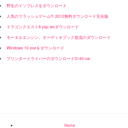
野生のイソブレスをダウンロード
人気のフラッシュゲームf1 2012無料ダウンロード完全版
ドラゴンクエスト8 psp isoダウンロード
モータルエンジン、オーディオブック急流のダウンロード
Windows 10 exeをダウンロード
プリンタードライバーのダウンロード3140-cw
Home