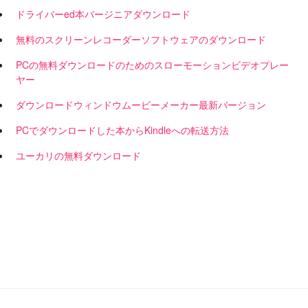
ドライバーed本バージニアダウンロード
無料のスクリーンレコーダーソフトウェアのダウンロード
PCの無料ダウンロードのためのスローモーションビデオプレー
ヤー
ダウンロードウィンドウムービーメーカー最新バージョン
PCでダウンロードした本からKindleへの転送方法
ユーカリの無料ダウンロード