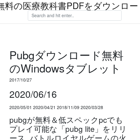
無料の医療教科書PDFをダウンロー
Pubgダウンロード無料
のWindowsタブレット
2017/10/27
2020/06/16
2020/05/01 2020/04/21 2018/11/09 2020/03/28
pubgが無料＆低スペックpcでも
プレイ可能な「pubg lite」をリリ
ース. バトルロイヤルゲームの火