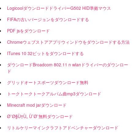
LogicoolダウンロードドライバーG502 HID準拠マウス
FIFAの古いバージョンをダウンロードする
PDF jsをダウンロード
Chromeウェブストアアプリウィンドウをダウンロードする方法
ITunes 10 32ビットをダウンロードする
ダウンロードBroadcom 802.11 n wlanドライバーのダウンロー
ド
グリッドオートスポーツダウンロード無料
トークトークトークアルバム曲mp3ダウンロード
Minecraft mod jarダウンロード
Ø¯Ø§Ù†Ù„ ÙˆØ¯無料ダウンロード
リトルケリーマインクラフトアドベンチャーダウンロード