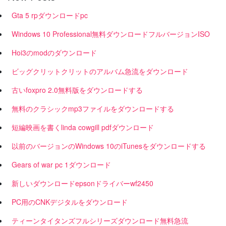
Gta 5 rpダウンロードpc
Windows 10 Professional無料ダウンロードフルバージョンISO
Hoi3のmodのダウンロード
ビッグクリットクリットのアルバム急流をダウンロード
古いfoxpro 2.0無料版をダウンロードする
無料のクラシックmp3ファイルをダウンロードする
短編映画を書くlinda cowgill pdfダウンロード
以前のバージョンのWindows 10のiTunesをダウンロードする
Gears of war pc 1ダウンロード
新しいダウンロードepsonドライバーwf2450
PC用のCNKデジタルをダウンロード
ティーンタイタンズフルシリーズダウンロード無料急流