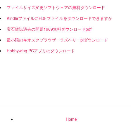
ファイルサイズ変更ソフトウェアの無料ダウンロード
KindleファイルにPDFファイルをダウンロードできますか
宝石雑誌過去の問題1969無料ダウンロードpdf
最小限のキオスクブラウザーラズベリーpiダウンロード
Hobbywing PCアプリのダウンロード
Home