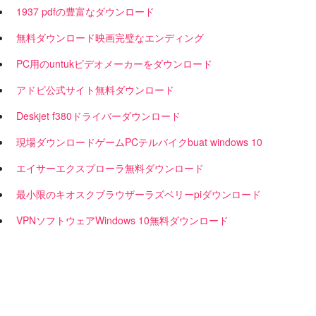
1937 pdfの豊富なダウンロード
無料ダウンロード映画完璧なエンディング
PC用のuntukビデオメーカーをダウンロード
アドビ公式サイト無料ダウンロード
Deskjet f380ドライバーダウンロード
現場ダウンロードゲームPCテルバイクbuat windows 10
エイサーエクスプローラ無料ダウンロード
最小限のキオスクブラウザーラズベリーpiダウンロード
VPNソフトウェアWindows 10無料ダウンロード