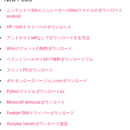
ニンテンドー3dsエミュレーターのbiosファイルのダウンロード
android
HP 1005ドライバーのダウンロード
アンドロイドwifiなしでダウンロードする方法
90分のフォントの無料ダウンロード
ペイントツールサイ2017無料ダウンロードフル
スリットPCダウンロード
ポケモンローズバージョンromダウンロード
Pythonアイドルダウンロードpc
Minecraft skmorazダウンロード
Deskjet f380ドライバーダウンロード
Gunplay haramダウンロード急流