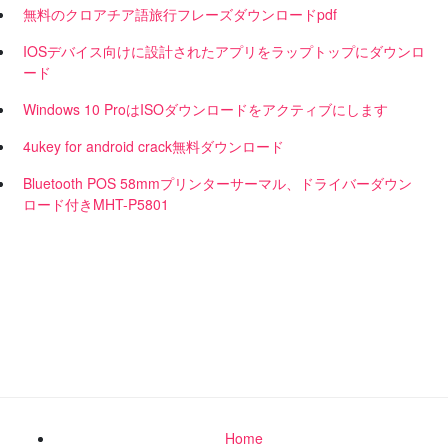
無料のクロアチア語旅行フレーズダウンロードpdf
IOSデバイス向けに設計されたアプリをラップトップにダウンロ
ード
Windows 10 ProはISOダウンロードをアクティブにします
4ukey for android crack無料ダウンロード
Bluetooth POS 58mmプリンターサーマル、ドライバーダウン
ロード付きMHT-P5801
Home