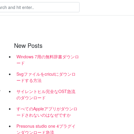
New Posts
Windows 7用の無料辞書ダウンロ
ード
Svgファイルをcricutにダウンロ
ードする方法
,
サイレントヒル完全なOST急流
のダウンロード
すべてのAppleアプリがダウンロ
ードされないのはなぜですか
Presonus studio one 4プラグイ
ンダウンロード急流