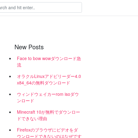
New Posts
Face to bow wowダウンロード急
流
オラクルLinuxアドビリーダー4.0
x84_64の無料ダウンロード
ウィンドウェイカーrom isoダウ
ンロード
Minecraft 10が無料でダウンロー
ドできない理由
Firefoxのブラウザにビデオをダ
ウンロードできないのはなぜです