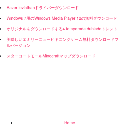
Razer leviathanドライバーダウンロード
Windows 7用のWindows Media Player 12の無料ダウンロード
オリジナルをダウンロードする4 temporada dubladoトレント
美味しいエミリーニュービギニングゲーム無料ダウンロードフ
ルバージョン
スターコートモールMinecraftマップダウンロード
Home